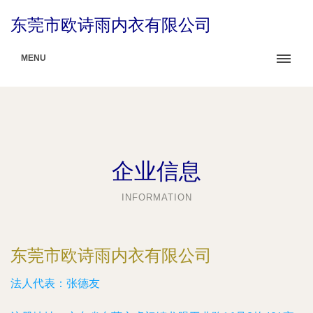
东莞市欧诗雨内衣有限公司
MENU
企业信息
INFORMATION
东莞市欧诗雨内衣有限公司
法人代表：
张德友