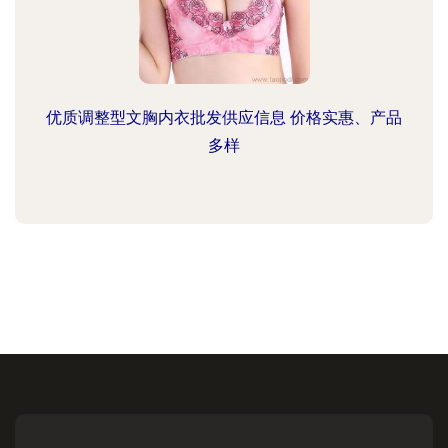
优质调整型文胸内衣批发供应信息 价格实惠、产品
多样