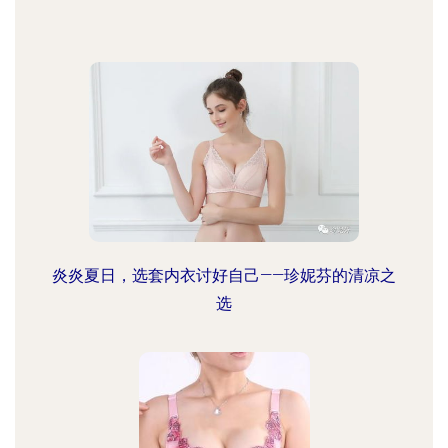
炎炎夏日，选套内衣讨好自己——珍妮芬的清凉之
选