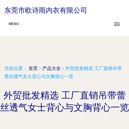
东莞市欧诗雨内衣有限公司
MENU
当前位置：
首页
>
产品大全
>
外贸批发精选 工厂直销吊带
蕾丝透气女士背心与文胸背心一览
外贸批发精选 工厂直销吊带蕾
丝透气女士背心与文胸背心一览