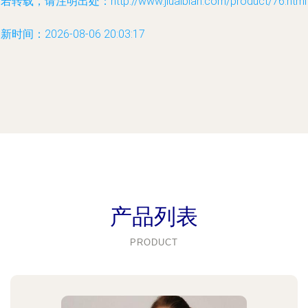
若转载，请注明出处：http://www.jiuaibian.com/product/76.html
新时间：2026-08-06 20:03:17
产品列表
PRODUCT