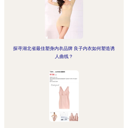
探寻湖北省最佳塑身内衣品牌 良子内衣如何塑造诱
人曲线？