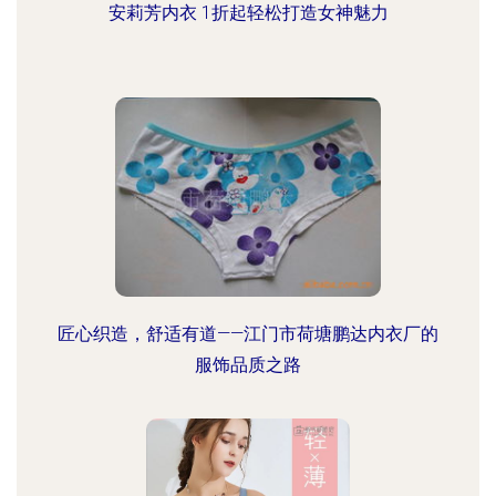
安莉芳内衣 1折起轻松打造女神魅力
匠心织造，舒适有道——江门市荷塘鹏达内衣厂的
服饰品质之路