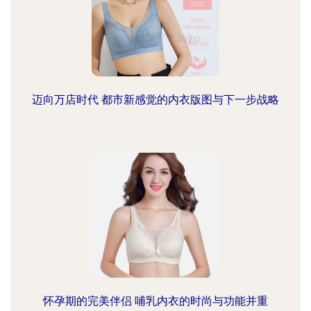
迈向万店时代 都市新感觉的内衣版图与下一步战略
怀孕期的完美伴侣 哺乳内衣的时尚与功能并重