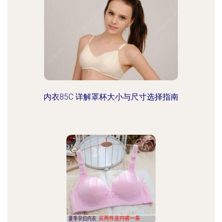
内衣85C 详解罩杯大小与尺寸选择指南